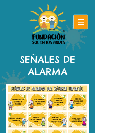
SEÑALES DE
ALARMA